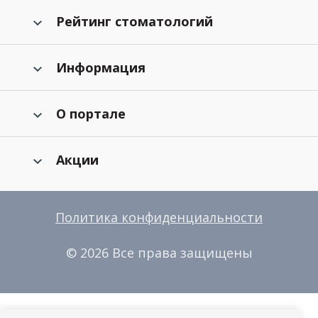
Рейтинг стоматологий
Информация
О портале
Акции
Политика конфиденциальности
© 2026 Все права защищены