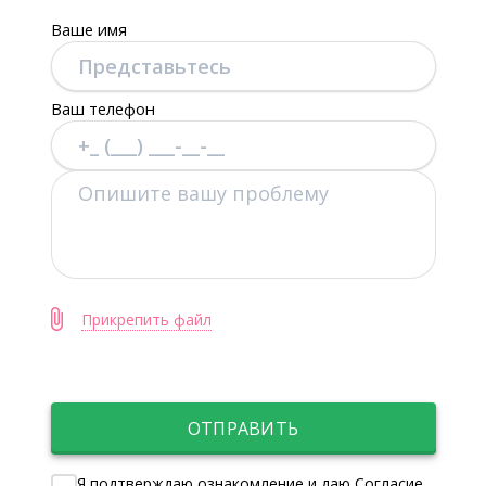
Ваше имя
Ваш телефон
Прикрепить файл
ОТПРАВИТЬ
Я подтверждаю ознакомление и даю Согласие