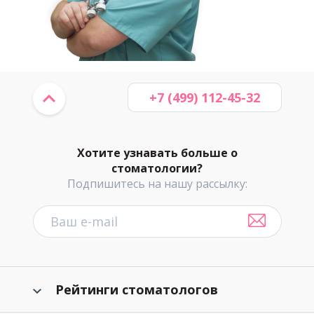
+7 (499) 112-45-32
Хотите узнавать больше о
стоматологии?
Подпишитесь на нашу рассылку:
Рейтинги стоматологов