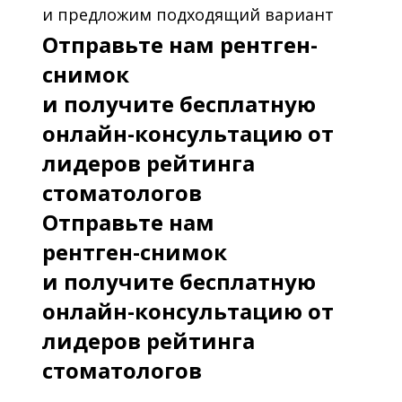
и предложим подходящий вариант
Отправьте нам рентген-
снимок
и получите бесплатную
онлайн-консультацию от
лидеров рейтинга
стоматологов
Отправьте нам
рентген-снимок
и получите бесплатную
онлайн-консультацию от
лидеров рейтинга
стоматологов