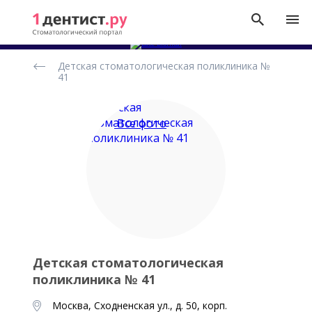
Рейтинг
Детская стоматологическая поликлиника №
стоматологических
41
клиник
Все фото
Детская стоматологическая
поликлиника № 41
Москва, Сходненская ул., д. 50, корп.