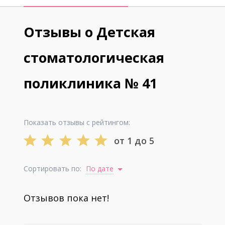
Отзывы о Детская
стоматологическая
поликлиника № 41
Показать отзывы с рейтингом:
от 1 до 5
Сортировать по:
По дате
Отзывов пока нет!