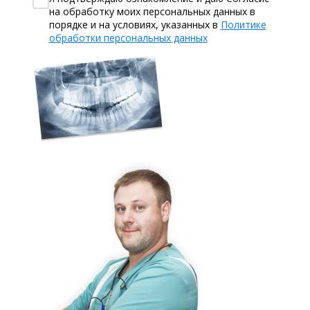
на обработку моих персональных данных в
порядке и на условиях, указанных в
Политике
обработки персональных данных