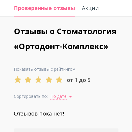
Проверенные отзывы
Акции
Отзывы о Стоматология
«Ортодонт-Комплекс»
Показать отзывы с рейтингом:
от 1 до 5
Сортировать по:
По дате
Отзывов пока нет!