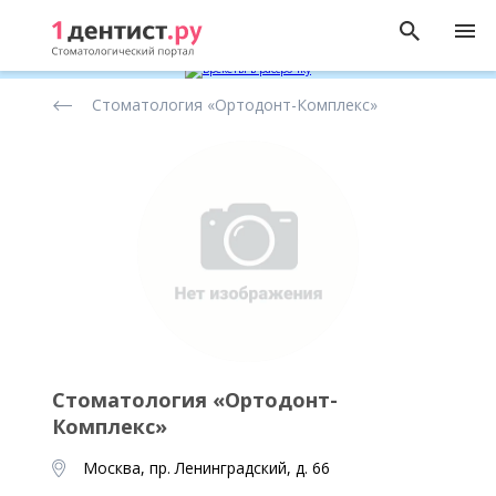
Рейтинг
Стоматология «Ортодонт-Комплекс»
стоматологических
клиник
Стоматология «Ортодонт-
Комплекс»
Москва, пр. Ленинградский, д. 66