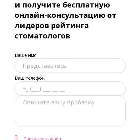
и получите бесплатную
онлайн-консультацию от
лидеров рейтинга
стоматологов
Ваше имя
Ваш телефон
Прикрепить файл