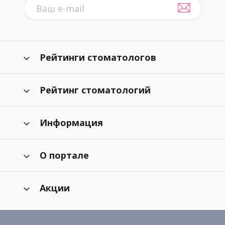
Рейтинги стоматологов
Рейтинг стоматологий
Информация
О портале
Акции