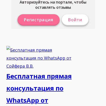
Авторизуйтесь на портале, чтобы
оставлять отзывы
Регистрация
Войти
Бесплатная прямая
консультация по
WhatsApp от