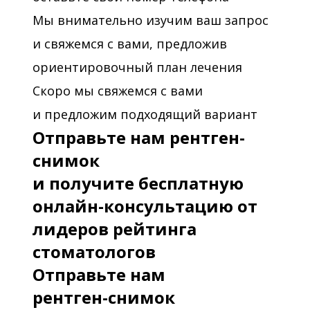
Мы внимательно изучим ваш запрос
и свяжемся с вами, предложив
ориентировочный план лечения
Скоро мы свяжемся с вами
и предложим подходящий вариант
Отправьте нам рентген-
снимок
и получите бесплатную
онлайн-консультацию от
лидеров рейтинга
стоматологов
Отправьте нам
рентген-снимок