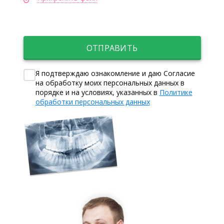
ОТПРАВИТЬ
Я подтверждаю ознакомление и даю Согласие
на обработку моих персональных данных в
порядке и на условиях, указанных в
Политике
обработки персональных данных