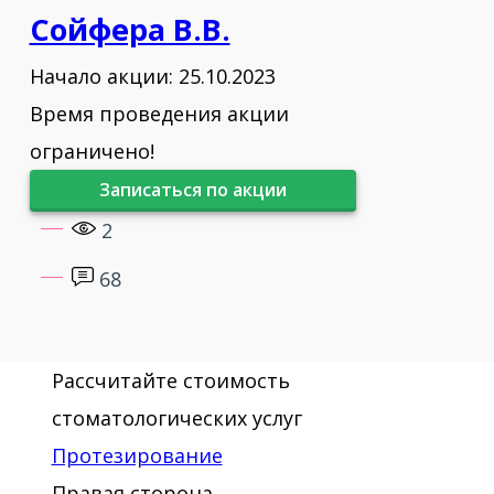
Сойфера В.В.
Начало акции: 25.10.2023
Время проведения акции
ограничено!
Записаться по акции
2
68
Рассчитайте стоимость
стоматологических услуг
Протезирование
Правая сторона