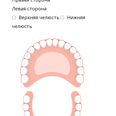
Левая сторона
Верхняя челюсть
Нижняя
челюсть