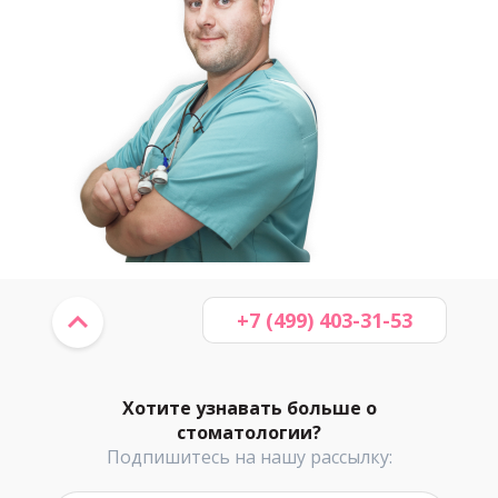
+7 (499) 403-31-53
Хотите узнавать больше о
стоматологии?
Подпишитесь на нашу рассылку: