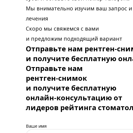
Мы внимательно изучим ваш запрос и
лечения
Скоро мы свяжемся с вами
и предложим подходящий вариант
Отправьте нам рентген-сни
и получите бесплатную онл
Отправьте нам
рентген-снимок
и получите бесплатную
онлайн-консультацию от
лидеров рейтинга стомато
Ваше имя