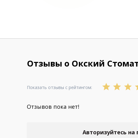
Отзывы о Окский Стома
Показать отзывы с рейтингом:
Отзывов пока нет!
Авторизуйтесь на 