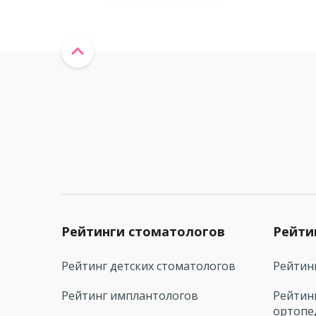
Рейтинги стоматологов
Рейти
Рейтинг детских стоматологов
Рейтин
Рейтинг имплантологов
Рейтин
ортопе