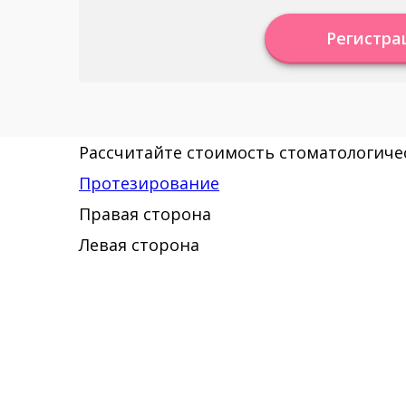
Регистра
Рассчитайте стоимость стоматологичес
Протезирование
Правая сторона
Левая сторона