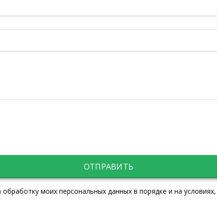
ОТПРАВИТЬ
 обработку моих персональных данных в порядке и на условиях,