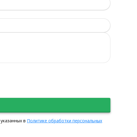
 указанных в
Политике обработки персональных