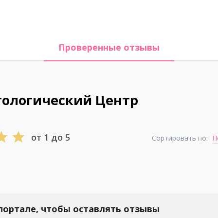
Проверенные отзывы
тологический Центр
от 1 до 5
Сортировать по:
П
портале, чтобы оставлять отзывы