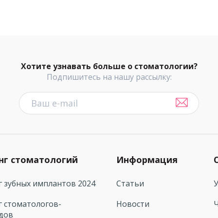
Хотите узнавать больше о стоматологии?
Подпишитесь на нашу рассылку:
нг стоматологий
Информация
г зубных имплантов 2024
Статьи
г стоматологов-
Новости
дов