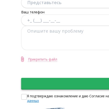
Ваш телефон
Прикрепить файл
Я подтверждаю ознакомление и даю Согласие на
данных