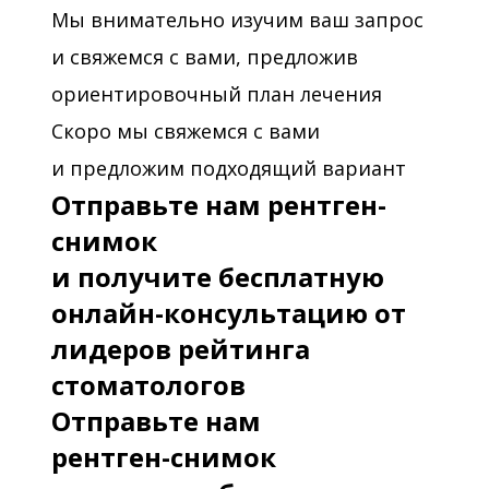
Мы внимательно изучим ваш запрос
и свяжемся с вами, предложив
ориентировочный план лечения
Скоро мы свяжемся с вами
и предложим подходящий вариант
Отправьте нам рентген-
снимок
и получите бесплатную
онлайн-консультацию от
лидеров рейтинга
стоматологов
Отправьте нам
рентген-снимок