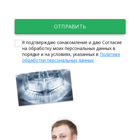
ОТПРАВИТЬ
Я подтверждаю ознакомление и даю Согласие
на обработку моих персональных данных в
порядке и на условиях, указанных в
Политике
обработки персональных данных