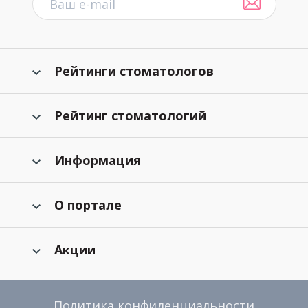
Рейтинги стоматологов
Рейтинг стоматологий
Информация
О портале
Акции
Политика конфиденциальности