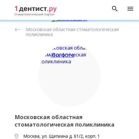
Рейтинг
Московская областная стоматологическая
стоматологических
поликлиника
клиник
Все фото
Московская областная
стоматологическая поликлиника
Москва, ул. Щепкина д. 61/2, корп. 1