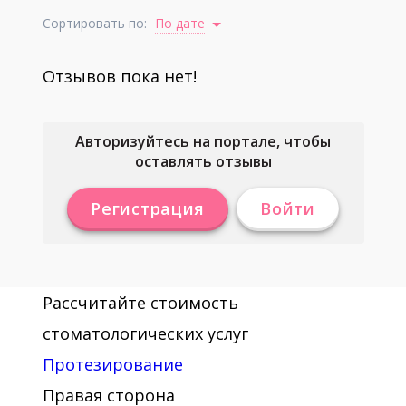
Сортировать по:
По дате
Отзывов пока нет!
Авторизуйтесь на портале, чтобы
оставлять отзывы
Регистрация
Войти
Рассчитайте стоимость
стоматологических услуг
Протезирование
Правая сторона