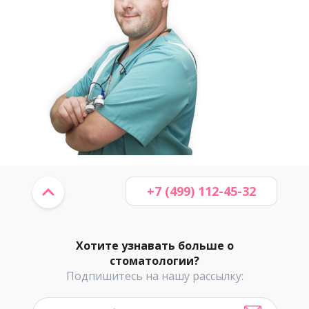
+7 (499) 112-45-32
Хотите узнавать больше о
стоматологии?
Подпишитесь на нашу рассылку: