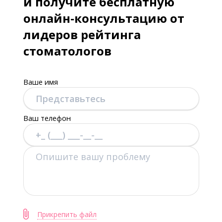
и получите бесплатную
онлайн-консультацию от
лидеров рейтинга
стоматологов
Ваше имя
Ваш телефон
Прикрепить файл