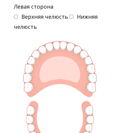
Левая сторона
Верхняя челюсть
Нижняя
челюсть