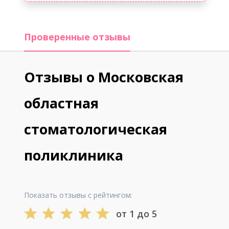
Проверенные отзывы
Отзывы о Московская
областная
стоматологическая
поликлиника
Показать отзывы с рейтингом:
от 1 до 5