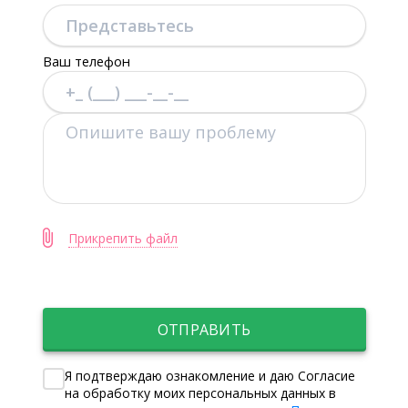
Ваш телефон
Прикрепить файл
ОТПРАВИТЬ
Я подтверждаю ознакомление и даю Согласие
на обработку моих персональных данных в