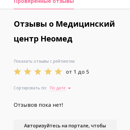
Проверенные отзывы
Отзывы о Медицинский
центр Неомед
Показать отзывы с рейтингом:
от 1 до 5
Сортировать по:
По дате
Отзывов пока нет!
Авторизуйтесь на портале, чтобы