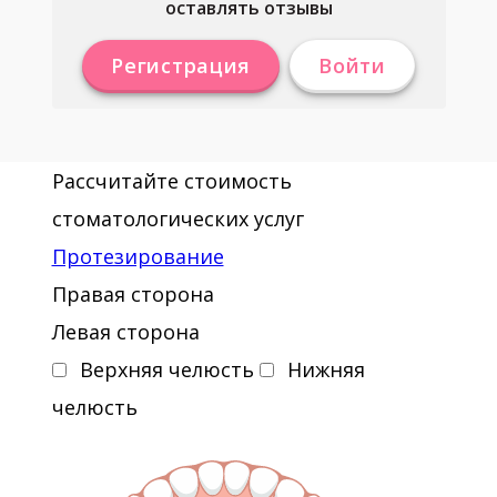
оставлять отзывы
Регистрация
Войти
Рассчитайте стоимость
стоматологических услуг
Протезирование
Правая сторона
Левая сторона
Верхняя челюсть
Нижняя
челюсть