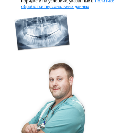
порядке и на условиях, указанных в
Политике
обработки персональных данных