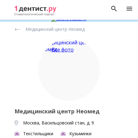
Рейтинг
Медицинский центр Неомед
стоматологических
клиник
Все фото
Медицинский центр Неомед
Москва, Васильцовский стан, д. 9
Текстильщики
Кузьминки