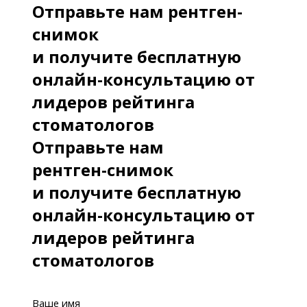
Отправьте нам рентген-
снимок
и получите бесплатную
онлайн-консультацию от
лидеров рейтинга
стоматологов
Отправьте нам
рентген-снимок
и получите бесплатную
онлайн-консультацию от
лидеров рейтинга
стоматологов
Ваше имя