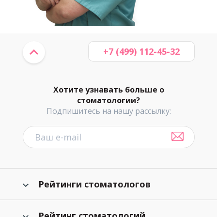
+7 (499) 112-45-32
Хотите узнавать больше о
стоматологии?
Подпишитесь на нашу рассылку:
Рейтинги стоматологов
Рейтинг стоматологий