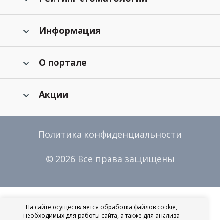
Информация
О портале
Акции
Политика конфиденциальности
© 2026 Все права защищены
На сайте осуществляется обработка файлов cookie,
необходимых для работы сайта, а также для анализа