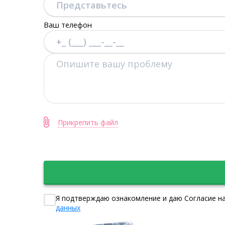
Ваш телефон
Прикрепить файл
Я подтверждаю ознакомление и даю Согласие на
данных