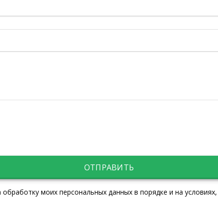
ОТПРАВИТЬ
 обработку моих персональных данных в порядке и на условиях,