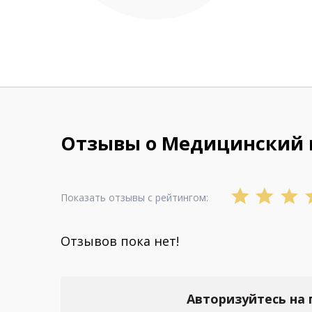
Отзывы о Медицинский 
Показать отзывы с рейтингом:
Отзывов пока нет!
Авторизуйтесь на 