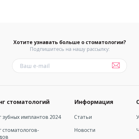
Хотите узнавать больше о стоматологии?
Подпишитесь на нашу рассылку:
нг стоматологий
Информация
г зубных имплантов 2024
Статьи
г стоматологов-
Новости
дов