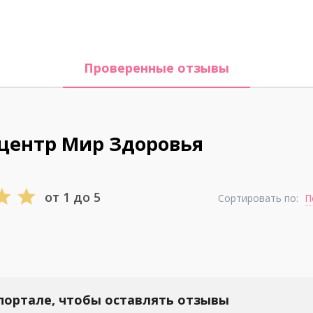
Проверенные отзывы
центр Мир Здоровья
от 1 до 5
Сортировать по:
П
портале, чтобы оставлять отзывы