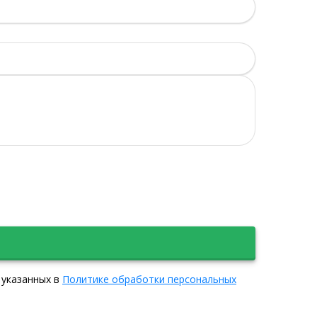
 указанных в
Политике обработки персональных