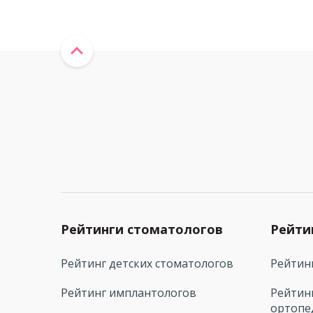
Рейтинги стоматологов
Рейти
Рейтинг детских стоматологов
Рейтин
Рейтинг имплантологов
Рейтин
ортопе