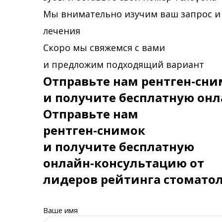
Мы внимательно изучим ваш запрос и
лечения
Скоро мы свяжемся с вами
и предложим подходящий вариант
Отправьте нам рентген-сни
и получите бесплатную онл
Отправьте нам
рентген-снимок
и получите бесплатную
онлайн-консультацию от
лидеров рейтинга стомато
Ваше имя