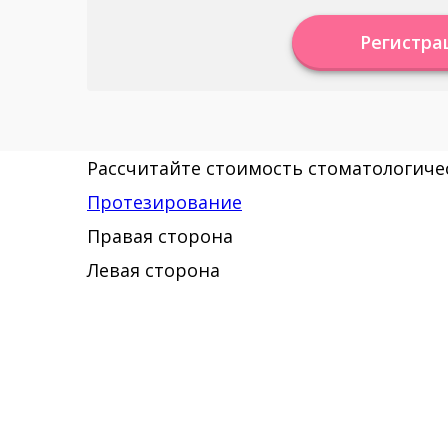
Регистра
Рассчитайте стоимость стоматологичес
Протезирование
Правая сторона
Левая сторона