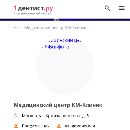
Рейтинг
Медицинский центр КМ-Клиник
стоматологических
клиник
Все фото
Медицинский центр КМ-Клиник
Москва, ул. Кржижановского, д. 3
Профсоюзная
Академическая