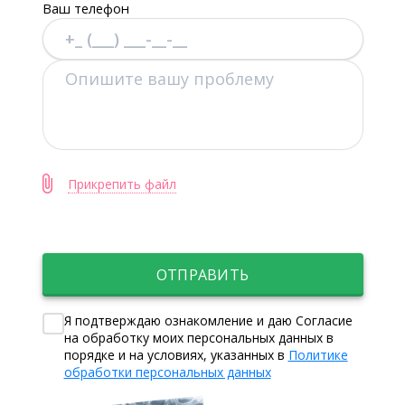
Ваш телефон
Прикрепить файл
ОТПРАВИТЬ
Я подтверждаю ознакомление и даю Согласие
на обработку моих персональных данных в
порядке и на условиях, указанных в
Политике
обработки персональных данных