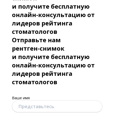
и получите бесплатную
онлайн-консультацию от
лидеров рейтинга
стоматологов
Отправьте нам
рентген-снимок
и получите бесплатную
онлайн-консультацию от
лидеров рейтинга
стоматологов
Ваше имя