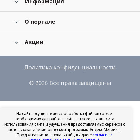
Информация
О портале
Акции
Политика конфиденциальности
© 2026 Все права защищены
На сайте осуществляется обработка файлов cookie,
необходимых для работы сайта, а также для анализа
использования сайта и улучшения предоставляемых сервисов с
использованием метрической программы Яндекс.Метрика.
Продолжая использовать сайт, вы даете
согласие с