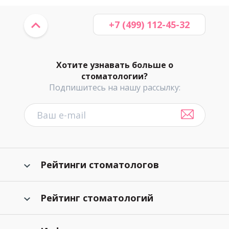
+7 (499) 112-45-32
Хотите узнавать больше о
стоматологии?
Подпишитесь на нашу рассылку:
Рейтинги стоматологов
Рейтинг стоматологий