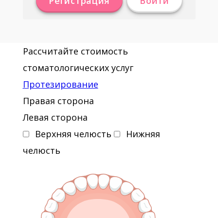
Регистрация
Войти
Рассчитайте стоимость
стоматологических услуг
Протезирование
Правая сторона
Левая сторона
Верхняя челюсть
Нижняя
челюсть