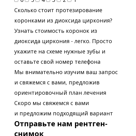
Сколько стоит протезирование
коронками из диоксида циркония?
Узнать стоимость коронок из
диоксида циркония - легко. Просто
укажите на схеме нужные зубы и
оставьте свой номер телефона
Мы внимательно изучим ваш запрос
и свяжемся с вами, предложив
ориентировочный план лечения
Скоро мы свяжемся с вами
и предложим подходящий вариант
Отправьте нам рентген-
снимок