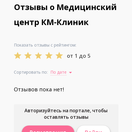
Отзывы о Медицинский
центр КМ-Клиник
Показать отзывы с рейтингом:
от 1 до 5
Сортировать по:
По дате
Отзывов пока нет!
Авторизуйтесь на портале, чтобы
оставлять отзывы