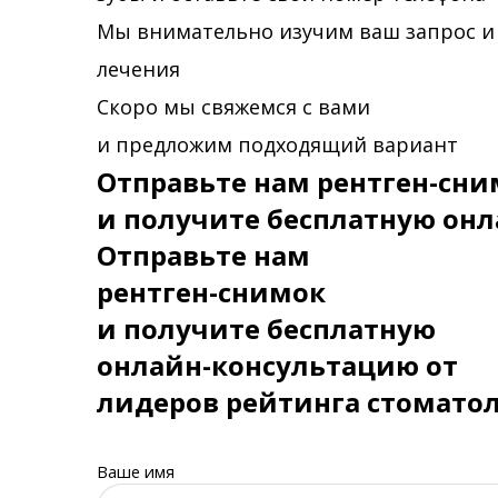
Мы внимательно изучим ваш запрос и
лечения
Скоро мы свяжемся с вами
и предложим подходящий вариант
Отправьте нам рентген-сни
и получите бесплатную онл
Отправьте нам
рентген-снимок
и получите бесплатную
онлайн-консультацию от
лидеров рейтинга стомато
Ваше имя