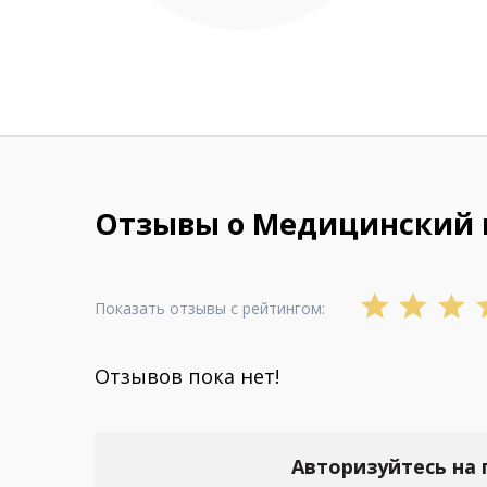
Отзывы о Медицинский 
Показать отзывы с рейтингом:
Отзывов пока нет!
Авторизуйтесь на 