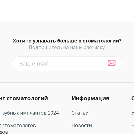
Хотите узнавать больше о стоматологии?
Подпишитесь на нашу рассылку:
нг стоматологий
Информация
г зубных имплантов 2024
Статьи
г стоматологов-
Новости
дов