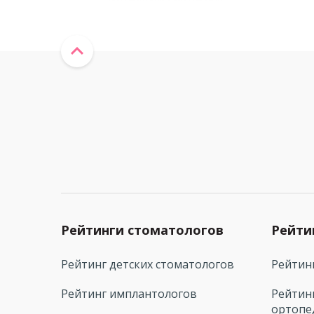
Рейтинги стоматологов
Рейти
Рейтинг детских стоматологов
Рейтин
Рейтинг имплантологов
Рейтин
ортопе