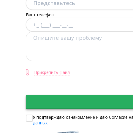
Ваш телефон
Прикрепить файл
Я подтверждаю ознакомление и даю Согласие на
данных