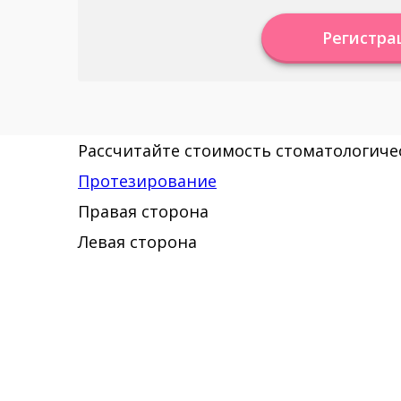
Регистра
Рассчитайте стоимость стоматологичес
Протезирование
Правая сторона
Левая сторона