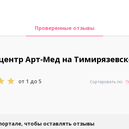
Проверенные отзывы
центр Арт-Мед на Тимирязевск
от 1 до 5
Сортировать по:
П
портале, чтобы оставлять отзывы