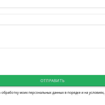
ОТПРАВИТЬ
 обработку моих персональных данных в порядке и на условиях,