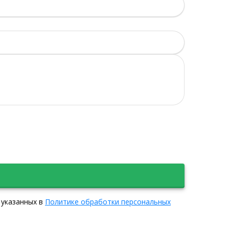
 указанных в
Политике обработки персональных