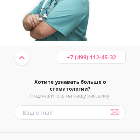
+7 (499) 112-45-32
Хотите узнавать больше о
стоматологии?
Подпишитесь на нашу рассылку: