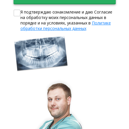
Я подтверждаю ознакомление и даю Согласие
на обработку моих персональных данных в
порядке и на условиях, указанных в
Политике
обработки персональных данных