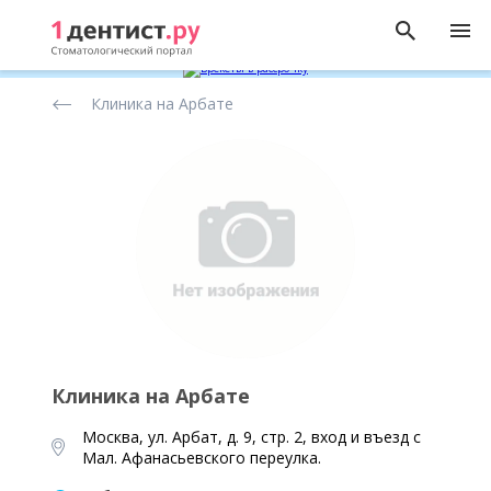
Рейтинг
Клиника на Арбате
стоматологических
клиник
Клиника на Арбате
Москва, ул. Арбат, д. 9, стр. 2, вход и въезд с
Мал. Афанасьевского переулка.