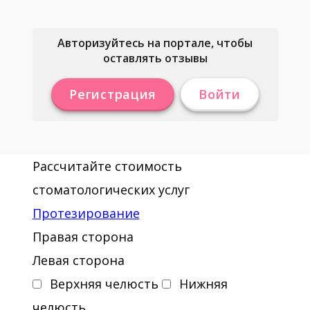
Авторизуйтесь на портале, чтобы
оставлять отзывы
Регистрация
Войти
Рассчитайте стоимость
стоматологических услуг
Протезирование
Правая сторона
Левая сторона
Верхняя челюсть
Нижняя
челюсть