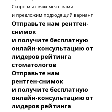
Скоро мы свяжемся с вами
и предложим подходящий вариант
Отправьте нам рентген-
снимок
и получите бесплатную
онлайн-консультацию от
лидеров рейтинга
стоматологов
Отправьте нам
рентген-снимок
и получите бесплатную
онлайн-консультацию от
лидеров рейтинга