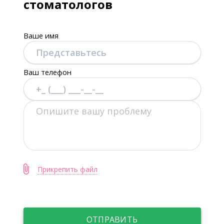
стоматологов
Ваше имя
Ваш телефон
Прикрепить файл
ОТПРАВИТЬ