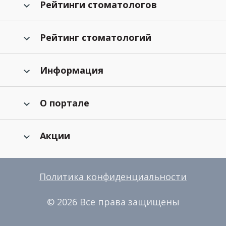
Рейтинги стоматологов
Рейтинг стоматологий
Информация
О портале
Акции
Политика конфиденциальности
© 2026 Все права защищены