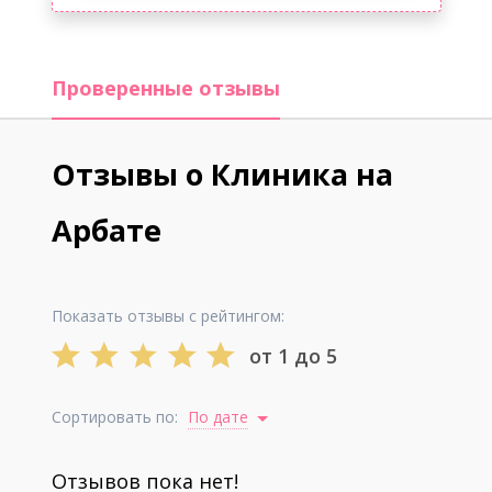
Проверенные отзывы
Отзывы о Клиника на
Арбате
Показать отзывы с рейтингом:
от 1 до 5
Сортировать по:
По дате
Отзывов пока нет!