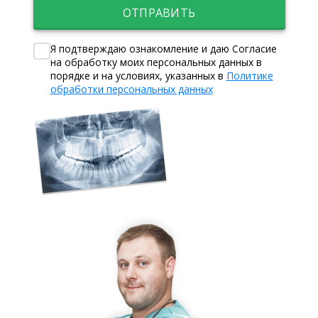
ОТПРАВИТЬ
Я подтверждаю ознакомление и даю Согласие
на обработку моих персональных данных в
порядке и на условиях, указанных в
Политике
обработки персональных данных