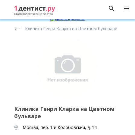
Рейтинг
Клиника Генри Кларка на Цветном бульваре
стоматологических
клиник
Клиника Генри Кларка на Цветном
бульваре
Москва, пер. 1-й Колобовский, д. 14