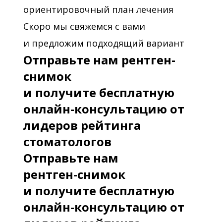
ориентировочный план лечения
Скоро мы свяжемся с вами
и предложим подходящий вариант
Отправьте нам рентген-
снимок
и получите бесплатную
онлайн-консультацию от
лидеров рейтинга
стоматологов
Отправьте нам
рентген-снимок
и получите бесплатную
онлайн-консультацию от