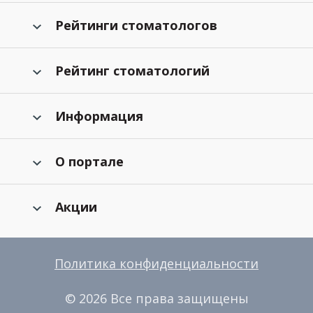
Рейтинги стоматологов
Рейтинг стоматологий
Информация
О портале
Акции
Политика конфиденциальности
© 2026 Все права защищены