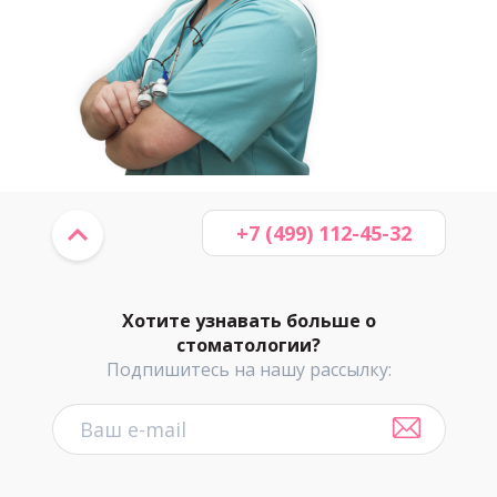
+7 (499) 112-45-32
Хотите узнавать больше о
стоматологии?
Подпишитесь на нашу рассылку: