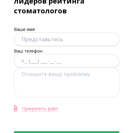
лидеров рейтинга
стоматологов
Ваше имя
Ваш телефон
Прикрепить файл