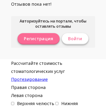
Отзывов пока нет!
Авторизуйтесь на портале, чтобы
оставлять отзывы
Регистрация
Войти
Рассчитайте стоимость
стоматологических услуг
Протезирование
Правая сторона
Левая сторона
Верхняя челюсть
Нижняя