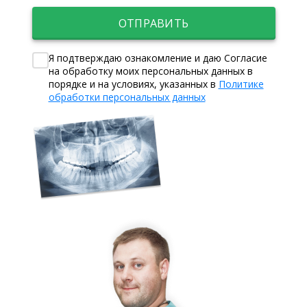
ОТПРАВИТЬ
Я подтверждаю ознакомление и даю Согласие
на обработку моих персональных данных в
порядке и на условиях, указанных в
Политике
обработки персональных данных