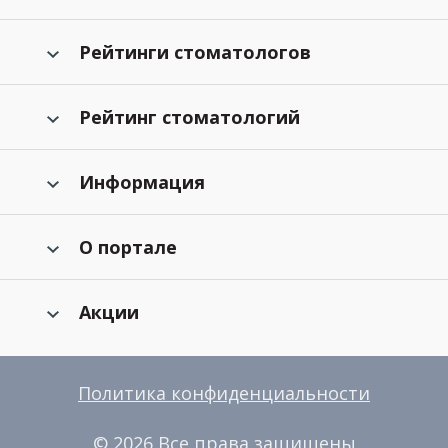
Рейтинги стоматологов
Рейтинг стоматологий
Информация
О портале
Акции
Политика конфиденциальности
© 2026 Все права защищены