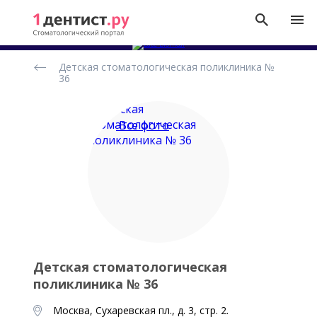
Рейтинг
Детская стоматологическая поликлиника №
стоматологических
36
клиник
Все фото
Детская стоматологическая
поликлиника № 36
Москва, Сухаревская пл., д. 3, стр. 2.