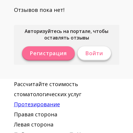
Отзывов пока нет!
Авторизуйтесь на портале, чтобы
оставлять отзывы
Регистрация
Войти
Рассчитайте стоимость
стоматологических услуг
Протезирование
Правая сторона
Левая сторона