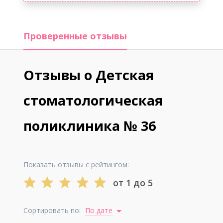
Проверенные отзывы
Отзывы о Детская
стоматологическая
поликлиника № 36
Показать отзывы с рейтингом:
от 1 до 5
Сортировать по:
По дате