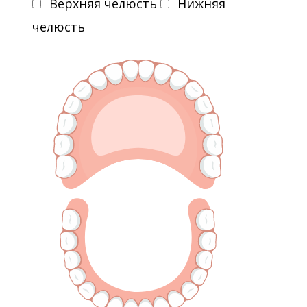
Верхняя челюсть
Нижняя
челюсть