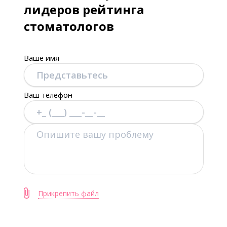
лидеров рейтинга
стоматологов
Ваше имя
Ваш телефон
Прикрепить файл