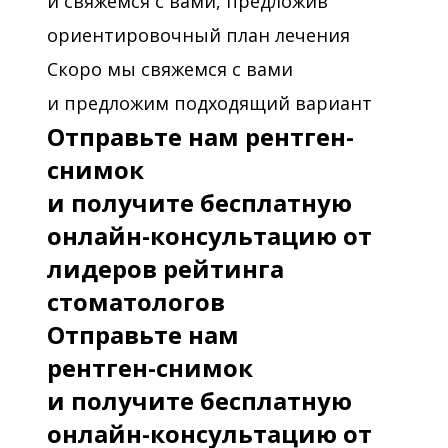
и свяжемся с вами, предложив
ориентировочный план лечения
Скоро мы свяжемся с вами
и предложим подходящий вариант
Отправьте нам рентген-
снимок
и получите бесплатную
онлайн-консультацию от
лидеров рейтинга
стоматологов
Отправьте нам
рентген-снимок
и получите бесплатную
онлайн-консультацию от