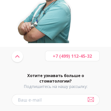
+7 (499) 112-45-32
Хотите узнавать больше о
стоматологии?
Подпишитесь на нашу рассылку: