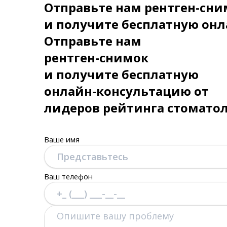
Отправьте нам рентген-сни
и получите бесплатную онл
Отправьте нам
рентген-снимок
и получите бесплатную
онлайн-консультацию от
лидеров рейтинга стомато
Ваше имя
Ваш телефон