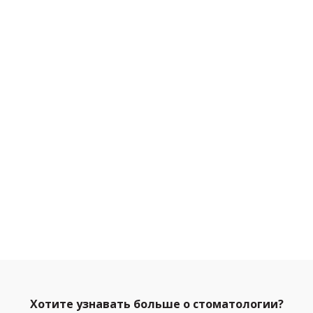
Хотите узнавать больше о стоматологии?