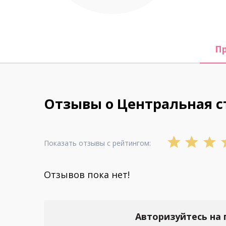
П
Отзывы о Центральная с
Показать отзывы с рейтингом:
Отзывов пока нет!
Авторизуйтесь на 