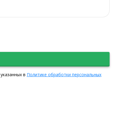
 указанных в
Политике обработки персональных