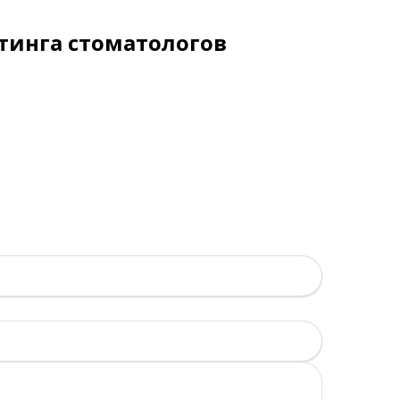
тинга стоматологов