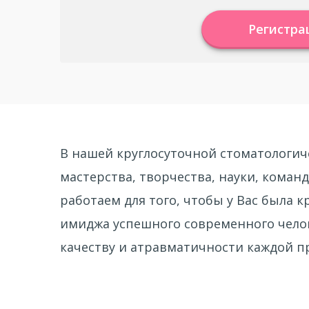
Регистра
В нашей круглосуточной стоматологич
мастерства, творчества, науки, коман
работаем для того, чтобы у Вас была 
имиджа успешного современного челов
качеству и атравматичности каждой п