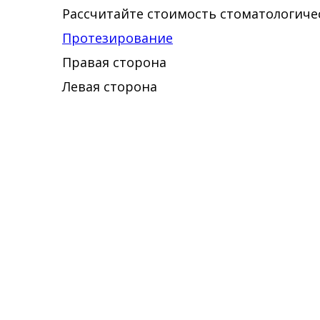
Рассчитайте стоимость стоматологичес
Протезирование
Правая сторона
Левая сторона