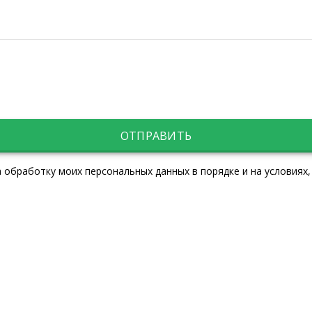
ОТПРАВИТЬ
 обработку моих персональных данных в порядке и на условиях,