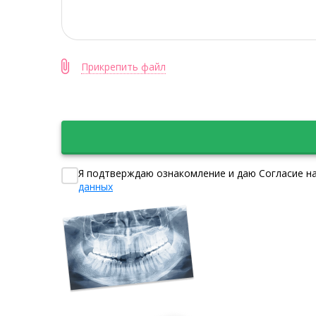
Прикрепить файл
Я подтверждаю ознакомление и даю Согласие на
данных